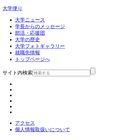
大学便り
大学ニュース
学長からのメッセージ
部活・応援団
大学の歴史
大学フォトギャラリー
就職先情報
トップページへ
サイト内検索
アクセス
個人情報取扱いについて