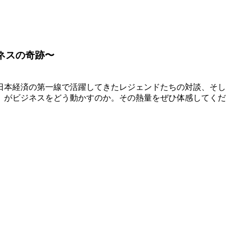
ネスの奇跡〜
日本経済の第一線で活躍してきたレジェンドたちの対談、そし
」がビジネスをどう動かすのか。その熱量をぜひ体感してくだ