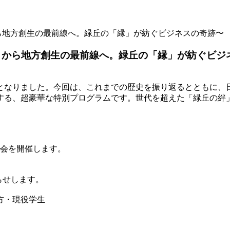
から地方創生の最前線へ。緑丘の「縁」が紡ぐビジネスの奇跡〜
まりから地方創生の最前線へ。緑丘の「縁」が紡ぐビジ
ととなりました。今回は、これまでの歴史を振り返るとともに、
する、超豪華な特別プログラムです。世代を超えた「緑丘の絆
後、懇親会を開催します。
らせします。
方・現役学生