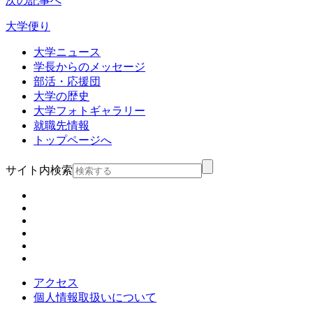
次の記事へ
大学便り
大学ニュース
学長からのメッセージ
部活・応援団
大学の歴史
大学フォトギャラリー
就職先情報
トップページへ
サイト内検索
アクセス
個人情報取扱いについて