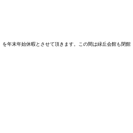
）を年末年始休暇とさせて頂きます。この間は緑丘会館も閉館