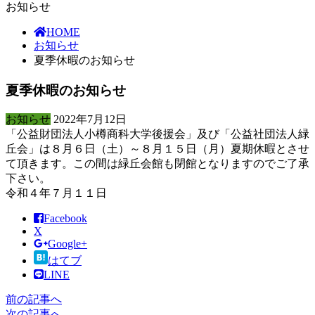
お知らせ
HOME
お知らせ
夏季休暇のお知らせ
夏季休暇のお知らせ
お知らせ
2022年7月12日
「公益財団法人小樽商科大学後援会」及び「公益社団法人緑
丘会」は８月６日（土）～８月１５日（月）夏期休暇とさせ
て頂きます。この間は緑丘会館も閉館となりますのでご了承
下さい。
令和４年７月１１日
Facebook
X
Google+
はてブ
LINE
前の記事へ
次の記事へ